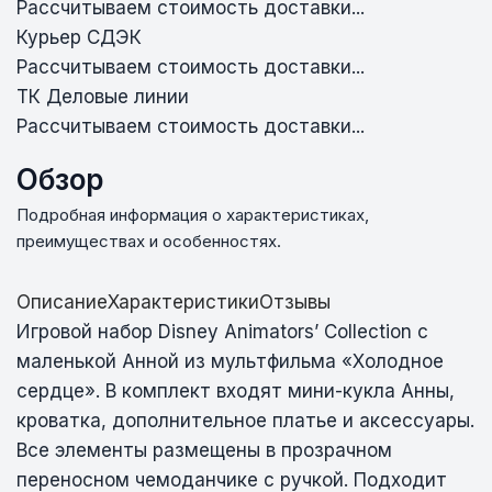
Рассчитываем стоимость доставки...
Курьер СДЭК
Рассчитываем стоимость доставки...
ТК Деловые линии
Рассчитываем стоимость доставки...
Обзор
Подробная информация о характеристиках,
преимуществах и особенностях.
Описание
Характеристики
Отзывы
Игровой набор Disney Animators’ Collection с
маленькой Анной из мультфильма «Холодное
сердце». В комплект входят мини-кукла Анны,
кроватка, дополнительное платье и аксессуары.
Все элементы размещены в прозрачном
переносном чемоданчике с ручкой. Подходит