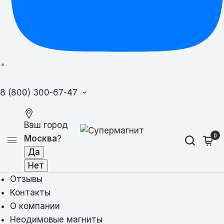
8 (800) 300-67-47
Ваш город
0
Москва
?
Отзывы
Контакты
О компании
Неодимовые магниты