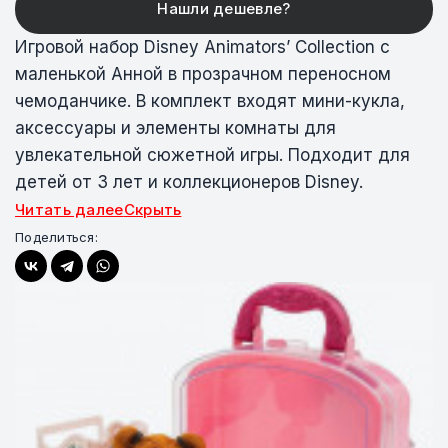
Игровой набор Disney Animators’ Collection с
маленькой Анной в прозрачном переносном
чемоданчике. В комплект входят мини-кукла,
аксессуары и элементы комнаты для
увлекательной сюжетной игры. Подходит для
детей от 3 лет и коллекционеров Disney.
Читать далее
Скрыть
Поделиться: