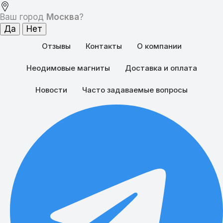
Ваш город
Москва
?
Отзывы
Контакты
О компании
Неодимовые магниты
Доставка и оплата
Новости
Часто задаваемые вопросы