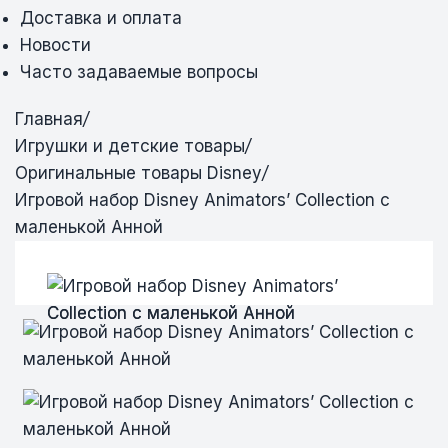
Доставка и оплата
Новости
Часто задаваемые вопросы
Главная
/
Игрушки и детские товары
/
Оригинальные товары Disney
/
Игровой набор Disney Animators’ Collection с
маленькой Анной
Игровой набор Disney Animators’
Игровой набор Disney Animators’
Игровой набор Disney Animators’
Collection с маленькой Анной
Collection с маленькой Анной
Collection с маленькой Анной