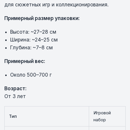
для сюжетных игр и коллекционирования.
Примерный размер упаковки:
Высота: ~27–28 см
Ширина: ~24–25 см
Глубина: ~7–8 см
Примерный вес:
Около 500–700 г
Возраст:
От 3 лет
Игровой
Тип
набор