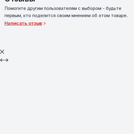
Помогите другим пользователям с выбором - будьте
первым, кто поделится своим мнением об этом товаре.
Написать отзыв