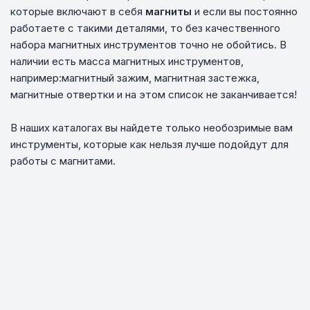
которые включают в себя
магниты
и если вы постоянно
работаете с такими деталями, то без качественного
набора магнитных инструментов точно не обойтись. В
наличии есть масса магнитных инструментов,
например:магнитный зажим, магнитная застежка,
магнитные отвертки и на этом список не заканчивается!
В наших каталогах вы найдете только необозримые вам
инструменты, которые как нельзя лучше подойдут для
работы с магнитами.