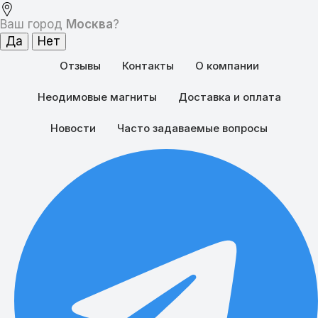
Ваш город
Москва
?
Отзывы
Контакты
О компании
Неодимовые магниты
Доставка и оплата
Новости
Часто задаваемые вопросы