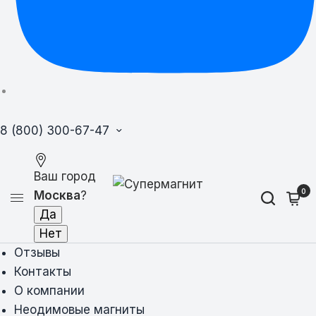
8 (800) 300-67-47
Ваш город
0
Москва
?
Отзывы
Контакты
О компании
Неодимовые магниты