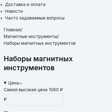
Доставка и оплата
Новости
Часто задаваемые вопросы
Главная
/
Магнитные инструменты
/
Наборы магнитных инструментов
Наборы магнитных
инструментов
Цена
Самая высокая цена 1060 ₽
₽
—