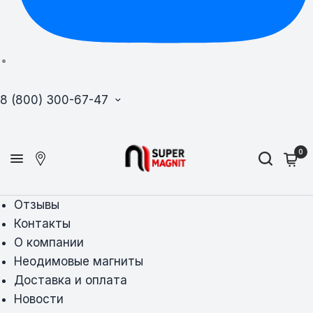
8 (800) 300-67-47
0
Отзывы
Контакты
О компании
Неодимовые магниты
Доставка и оплата
Новости