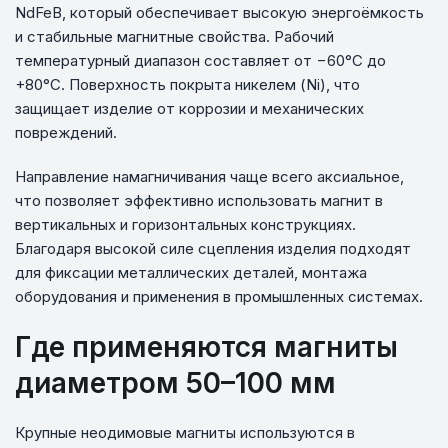
NdFeB, который обеспечивает высокую энергоёмкость
и стабильные магнитные свойства. Рабочий
температурный диапазон составляет от −60°C до
+80°C. Поверхность покрыта никелем (Ni), что
защищает изделие от коррозии и механических
повреждений.
Направление намагничивания чаще всего аксиальное,
что позволяет эффективно использовать магнит в
вертикальных и горизонтальных конструкциях.
Благодаря высокой силе сцепления изделия подходят
для фиксации металлических деталей, монтажа
оборудования и применения в промышленных системах.
Где применяются магниты
диаметром 50–100 мм
Крупные неодимовые магниты используются в