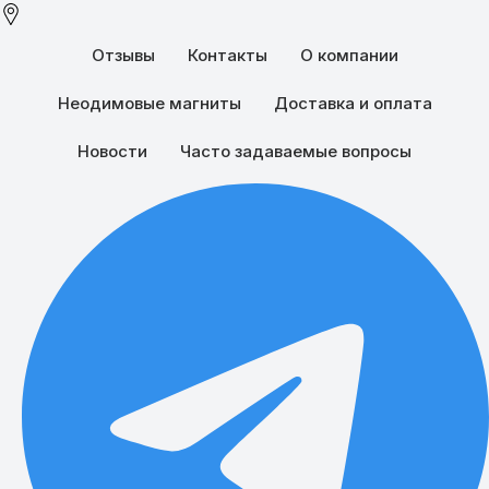
Отзывы
Контакты
О компании
Неодимовые магниты
Доставка и оплата
Новости
Часто задаваемые вопросы