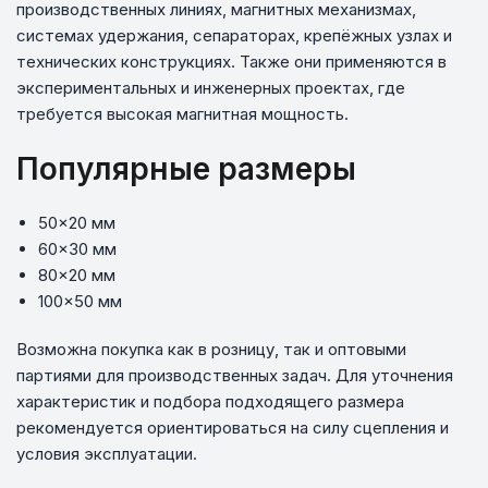
производственных линиях, магнитных механизмах,
системах удержания, сепараторах, крепёжных узлах и
технических конструкциях. Также они применяются в
экспериментальных и инженерных проектах, где
требуется высокая магнитная мощность.
Популярные размеры
50×20 мм
60×30 мм
80×20 мм
100×50 мм
Возможна покупка как в розницу, так и оптовыми
партиями для производственных задач. Для уточнения
характеристик и подбора подходящего размера
рекомендуется ориентироваться на силу сцепления и
условия эксплуатации.