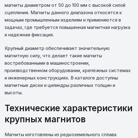
магниты диаметром от 50 до 100 мм с высокой силой
сцепления. Магниты данного диапазона относятся к
мощным промышленным изделиям и применяются в
задачах, где требуется повышенная магнитная нагрузка
и надежная фиксация.
Крупный диаметр обеспечивает значительную
магнитную силу, что делает такие магниты
востребованными в машиностроении,
производственном оборудовании, крепёжных системах
и инженерных конструкциях. В каталоге доступны
магнитные диски и цилиндры различных толщин и
высоты.
Технические характеристики
крупных магнитов
Магниты изготовлены из редкоземельного сплава