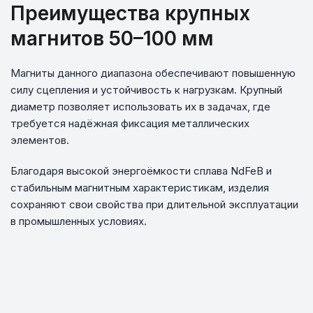
Преимущества крупных
магнитов 50–100 мм
Магниты данного диапазона обеспечивают повышенную
силу сцепления и устойчивость к нагрузкам. Крупный
диаметр позволяет использовать их в задачах, где
требуется надёжная фиксация металлических
элементов.
Благодаря высокой энергоёмкости сплава NdFeB и
стабильным магнитным характеристикам, изделия
сохраняют свои свойства при длительной эксплуатации
в промышленных условиях.