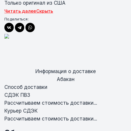
Только оригинал из США
Читать далее
Скрыть
Поделиться:
Информация о доставке
Абакан
Способ доставки
СДЭК ПВЗ
Рассчитываем стоимость доставки...
Курьер СДЭК
Рассчитываем стоимость доставки...