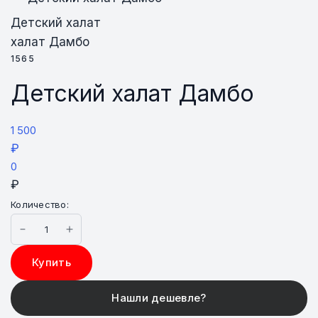
Детский халат
халат Дамбо
1565
Детский халат Дамбо
1 500
₽
0
₽
Количество:
Купить