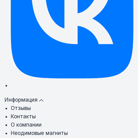
Информация
Отзывы
Контакты
О компании
Неодимовые магниты