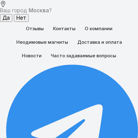
Ваш город
Москва
?
Отзывы
Контакты
О компании
Неодимовые магниты
Доставка и оплата
Новости
Часто задаваемые вопросы