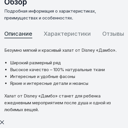
Обзор
Подробная информация о характеристиках,
преимуществах и особенностях.
Описание
Характеристики
Отзывы
Безумно мягкий и красивый халат от Disney «Дамбо».
Широкий размерный ряд
Высокое качество – 100% натуральные ткани
Интересные и удобные фасоны
Яркие и интересные детали и нюансы
Халат от Disney «Дамбо» станет для ребенка
ежедневным мероприятием после душа и одной из
любимых вещей.