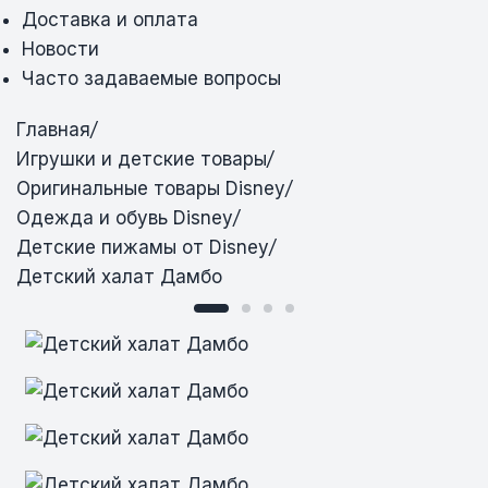
Доставка и оплата
Новости
Часто задаваемые вопросы
Главная
/
Игрушки и детские товары
/
Оригинальные товары Disney
/
Одежда и обувь Disney
/
Детские пижамы от Disney
/
Детский халат Дамбо
Детский халат Дамбо
Детский халат Дамбо
Детский халат Дамбо
Детский халат Дамбо