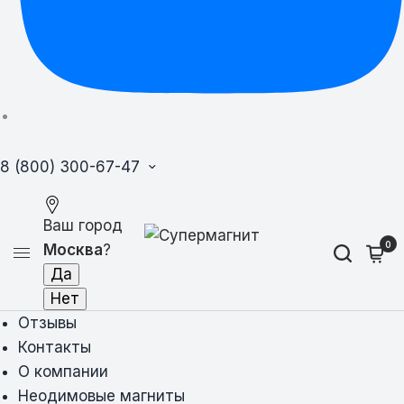
8 (800) 300-67-47
Ваш город
0
Москва
?
Отзывы
Контакты
О компании
Неодимовые магниты