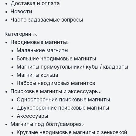
Доставка и оплата
Новости
Часто задаваемые вопросы
Категории
Неодимовые магниты
Маленькие магниты
Большие неодимовые магниты
Магниты прямоугольники/ кубы / квадраты
Магниты кольца
Наборы неодимовых магнитов
Поисковые магниты и аксессуары
Односторонние поисковые магниты
Двухсторонние поисковые магниты
Аксессуары
Магниты под болт/саморез
Круглые неодимовые магниты с зенковкой