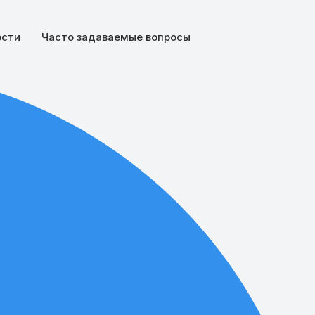
ости
Часто задаваемые вопросы