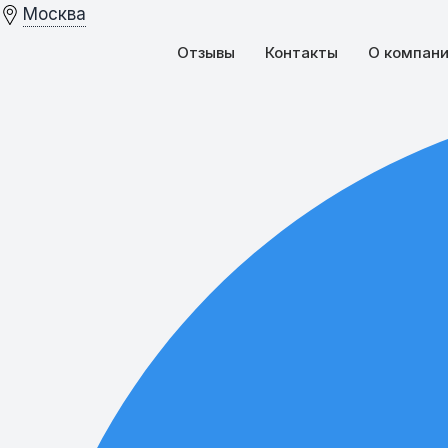
Москва
Отзывы
Контакты
О компан