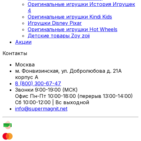
Оригинальные игрушки История Игрушек
4
Оригинальные игрушки Kindi Kids
Игрушки Disney Pixar
Оригинальные игрушки Hot Wheels
Детские товары Zoy zoii
Акции
Контакты
Москва
м. Фонвизинская, ул. Добролюбова д. 21А
корпус А
8 (800) 300-67-47
Звонки 9:00-19:00 (МСК)
Офис Пн-Пт 10:00-18:00 (перерыв 13:00-14:00)
Сб 10:00-12:00 | Вс выходной
info@supermagnit.net