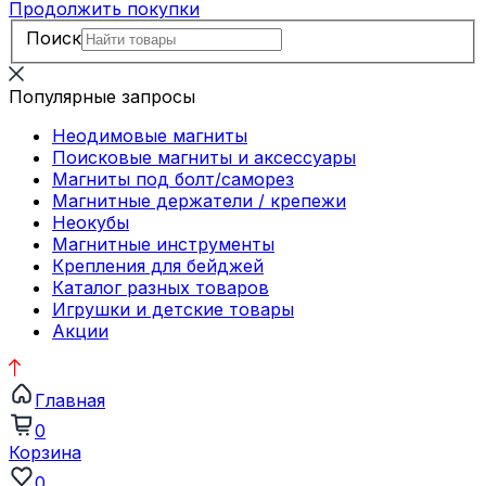
Продолжить покупки
Поиск
Популярные запросы
Неодимовые магниты
Поисковые магниты и аксессуары
Магниты под болт/саморез
Магнитные держатели / крепежи
Неокубы
Магнитные инструменты
Крепления для бейджей
Каталог разных товаров
Игрушки и детские товары
Акции
Главная
0
Корзина
0