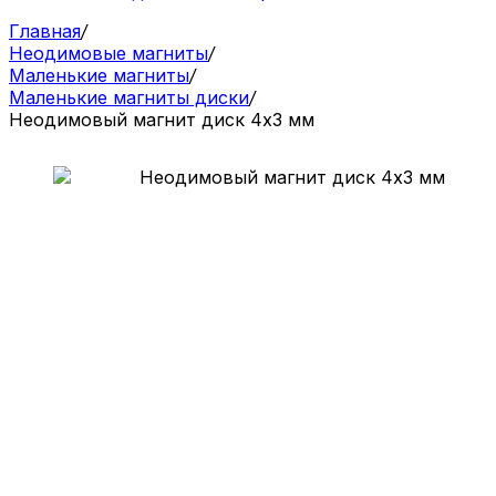
Главная
/
Неодимовые магниты
/
Маленькие магниты
/
Маленькие магниты диски
/
Неодимовый магнит диск 4х3 мм