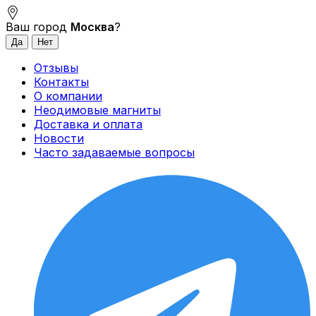
Ваш город
Москва
?
Отзывы
Контакты
О компании
Неодимовые магниты
Доставка и оплата
Новости
Часто задаваемые вопросы