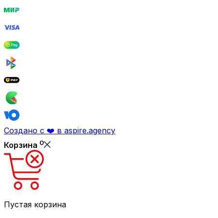
Создано с ❤️ в aspire.agency
0
Корзина
Пустая корзина