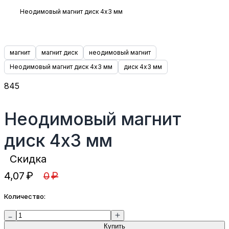
Неодимовый магнит диск 4х3 мм
магнит
магнит диск
неодимовый магнит
Неодимовый магнит диск 4х3 мм
диск 4х3 мм
845
Неодимовый магнит
диск 4х3 мм
Скидка
4,07
₽
0
₽
Количество:
Купить