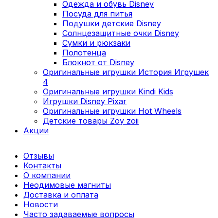
Одежда и обувь Disney
Посуда для питья
Подушки детские Disney
Cолнцезащитные очки Disney
Сумки и рюкзаки
Полотенца
Блокнот от Disney
Оригинальные игрушки История Игрушек
4
Оригинальные игрушки Kindi Kids
Игрушки Disney Pixar
Оригинальные игрушки Hot Wheels
Детские товары Zoy zoii
Акции
Отзывы
Контакты
О компании
Неодимовые магниты
Доставка и оплата
Новости
Часто задаваемые вопросы