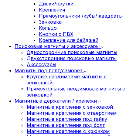
Диски/прутки
Крепления
Прямоугольники /кубы/ квадраты
Зенковка
Кольцо
Кнопки с ПВХ
Крепление для бейджей
Поисковые магниты и аксессуары
Односторонние поисковые магниты
Двухсторонние поисковые магниты
Аксессуары
Магниты под болт/саморез
Круглые неодимовые магниты с
зенковкой
Прямоугольные неодимовые магниты с
зенковкой
Магнитные держатели / крепежи
Магнитные крепления с зенковкой
Магнитные крепления с отверстием
Магнитные крепления под гайку
Магнитные крепления под болт
Магнитные крепление с крючком