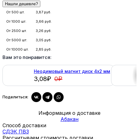
От 500 шт.
3,87 руб.
От 1000 шт.
3,66 руб.
От 2500 шт.
3,26 руб.
От 5000 шт.
3,05 руб.
От 10000 шт.
2,85 руб.
Вам это понравится:
Неодимовый магнит диск 4х2 мм
3,08
₽
0
₽
Купить
Поделиться:
Информация о доставке
Абакан
Способ доставки
СДЭК ПВЗ
Рассчитываем стоимость доставки...