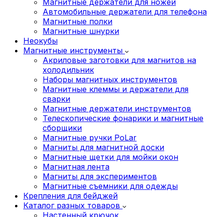
Магнитные держатели для ножей
Автомобильные держатели для телефона
Магнитные полки
Магнитные шнурки
Неокубы
Магнитные инструменты
Акриловые заготовки для магнитов на
холодильник
Наборы магнитных инструментов
Магнитные клеммы и держатели для
сварки
Магнитные держатели инструментов
Телескопические фонарики и магнитные
сборщики
Магнитные ручки PoLar
Магниты для магнитной доски
Магнитные щетки для мойки окон
Магнитная лента
Магниты для экспериментов
Магнитные съемники для одежды
Крепления для бейджей
Каталог разных товаров
Настенный крючок