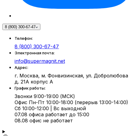
8 (800) 300-67-47
Телефон:
8 (800) 300-67-47
Электронная почта:
info@supermagnit.net
Адрес:
г. Москва, м. Фонвизинская, ул. Добролюбова
д. 21А корпус А
График работы:
Звонки 9:00-19:00 (МСК)
Офис Пн-Пт 10:00-18:00 (перерыв 13:00-14:00)
Сб 10:00-12:00 | Вс выходной
07.08 офиса работает до 15:00
08.08 офис не работает