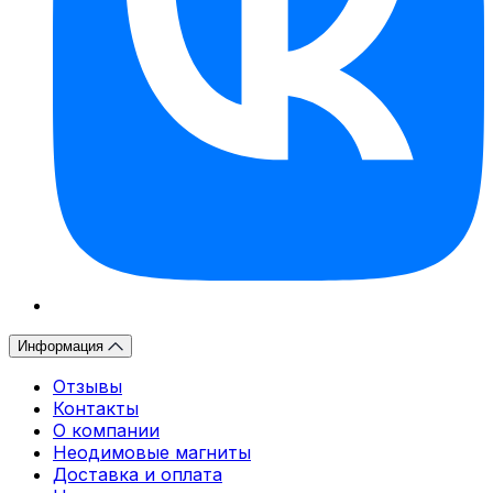
Информация
Отзывы
Контакты
О компании
Неодимовые магниты
Доставка и оплата