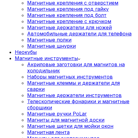
Магнитные крепления с отверстием
Магнитные крепления под гайку
Магнитные крепления под болт
Магнитные крепление с крючком
Магнитные держатели для ножей
Автомобильные держатели для телефона
Магнитные полки
Магнитные шнурки
Неокубы
Магнитные инструменты
Акриловые заготовки для магнитов на
холодильник
Наборы магнитных инструментов
Магнитные клеммы и держатели для
сварки
Магнитные держатели инструментов
Телескопические фонарики и магнитные
сборщики
Магнитные ручки PoLar
Магниты для магнитной доски
Магнитные щетки для мойки окон
Магнитная лента