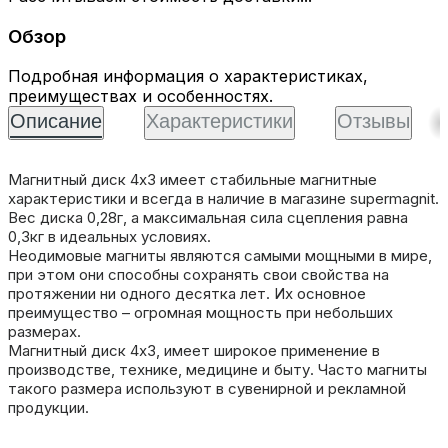
Обзор
Подробная информация о характеристиках,
преимуществах и особенностях.
Описание
Характеристики
Отзывы
Магнитный диск 4х3 имеет стабильные магнитные
характеристики и всегда в наличие в магазине supermagnit.
Вес диска 0,28г, а максимальная сила сцепления равна
0,3кг в идеальных условиях.
Неодимовые магниты являются самыми мощными в мире,
при этом они способны сохранять свои свойства на
протяжении ни одного десятка лет. Их основное
преимущество – огромная мощность при небольших
размерах.
Магнитный диск 4х3, имеет широкое применение в
производстве, технике, медицине и быту. Часто магниты
такого размера используют в сувенирной и рекламной
продукции.