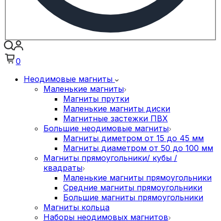
0
Неодимовые магниты
Маленькие магниты
Магниты прутки
Маленькие магниты диски
Магнитные застежки ПВХ
Большие неодимовые магниты
Магниты диметром от 15 до 45 мм
Магниты диаметром от 50 до 100 мм
Магниты прямоугольники/ кубы /
квадраты
Маленькие магниты прямоугольники
Средние магниты прямоугольники
Большие магниты прямоугольники
Магниты кольца
Наборы неодимовых магнитов