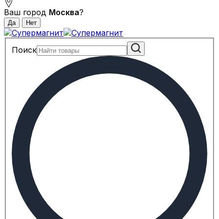
Ваш город
Москва
?
Поиск