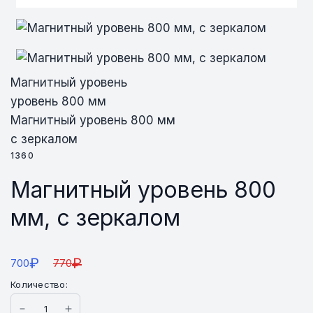
Магнитный уровень
уровень 800 мм
Магнитный уровень 800 мм
с зеркалом
1360
Магнитный уровень 800
мм, с зеркалом
₽
₽
700
770
Количество: