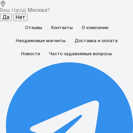
Ваш город
Москва
?
Отзывы
Контакты
О компании
Неодимовые магниты
Доставка и оплата
Новости
Часто задаваемые вопросы