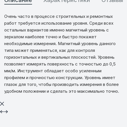
Очень часто в процессе строительных и ремонтных
работ требуется использование уровня. Среди всех
остальных вариантов именно магнитный уровень с
зеркалом наиболее точно и быстро покажет
необходимые измерения. Магнитный уровень данного
типа может применяться, как для контроля
горизонтальных и вертикальных плоскостей. Уровень
позволяет измерять поверхность с точностью до 0,5
мм/м. Инструмент обладает особо усиленным
профилем и прочностью конструкции. Уровень имеет
глазок для того, чтобы производить измерения в более
удобном положении и сделать это максимально точно.