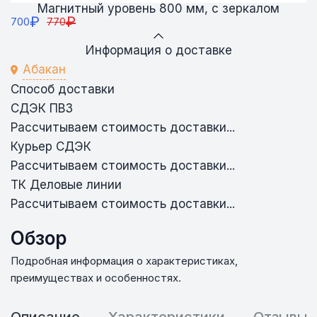
Магнитный уровень 800 мм, с зеркалом
₽
₽
700
770
Информация о доставке
Абакан
Способ доставки
СДЭК ПВЗ
Рассчитываем стоимость доставки...
Курьер СДЭК
Рассчитываем стоимость доставки...
ТК Деловые линии
Рассчитываем стоимость доставки...
Обзор
Подробная информация о характеристиках,
преимуществах и особенностях.
Описание
Характеристики
Отзывы