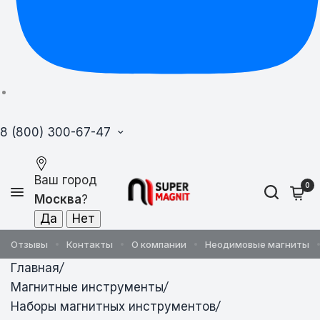
8 (800) 300-67-47
Ваш город
0
Москва
?
Отзывы
Контакты
О компании
Неодимовые магниты
Главная
/
Магнитные инструменты
/
Наборы магнитных инструментов
/