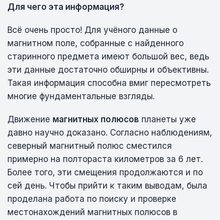
Для чего эта информация?
Всё очень просто! Для учёного данные о
магнитном поле, собранные с найденного
старинного предмета имеют большой вес, ведь
эти данные достаточно обширны и объективны.
Такая информация способна вмиг пересмотреть
многие фундаментальные взгляды.
Движение
магнитных полюсов
планеты уже
давно научно доказано. Согласно наблюдениям,
северный магнитный полюс сместился
примерно на полтораста километров за 6 лет.
Более того, эти смещения продолжаются и по
сей день. Чтобы прийти к таким выводам, была
проделана работа по поиску и проверке
местонахождений магнитных полюсов в