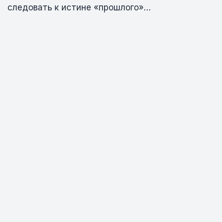
следовать к истине «прошлого»…