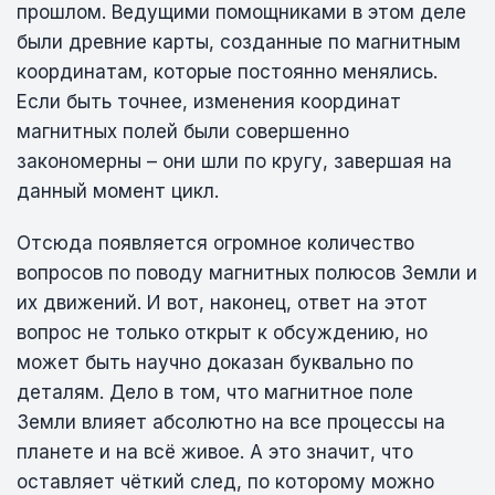
прошлом. Ведущими помощниками в этом деле
были древние карты, созданные по магнитным
координатам, которые постоянно менялись.
Если быть точнее, изменения координат
магнитных полей были совершенно
закономерны – они шли по кругу, завершая на
данный момент цикл.
Отсюда появляется огромное количество
вопросов по поводу магнитных полюсов Земли и
их движений. И вот, наконец, ответ на этот
вопрос не только открыт к обсуждению, но
может быть научно доказан буквально по
деталям. Дело в том, что магнитное поле
Земли влияет абсолютно на все процессы на
планете и на всё живое. А это значит, что
оставляет чёткий след, по которому можно