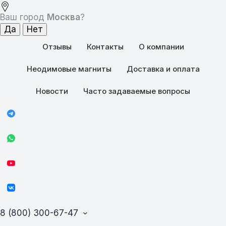
Ваш город
Москва
?
Отзывы
Контакты
О компании
Неодимовые магниты
Доставка и оплата
Новости
Часто задаваемые вопросы
8 (800) 300-67-47