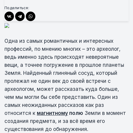
Поделиться:
Одна из самых романтичных и интересных
профессий, по мнению многих – это археолог,
ведь именно здесь происходят невероятные
вещи, а точнее погружение в прошлое планеты
Земля. Найденный глиняный сосуд,
который
пролежал не один век до своей встречи с
археологом, может рассказать куда больше,
чем мы могли бы себе представить. Один из
самых неожиданных рассказов как раз
относится к
магнитному
полю
Земли в момент
создания предмета, и за всё время его
существования до обнаружения.