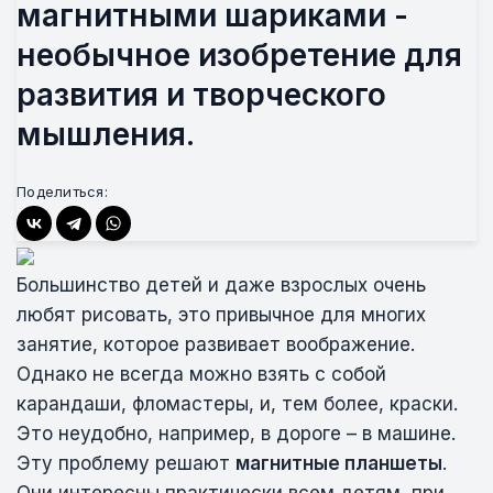
магнитными шариками -
необычное изобретение для
развития и творческого
мышления.
Поделиться:
Большинство детей и даже взрослых очень
любят рисовать, это привычное для многих
занятие, которое развивает воображение.
Однако не всегда можно взять с собой
карандаши, фломастеры, и, тем более, краски.
Это неудобно, например, в дороге – в машине.
Эту проблему решают
магнитные планшеты
.
Они интересны практически всем детям, при