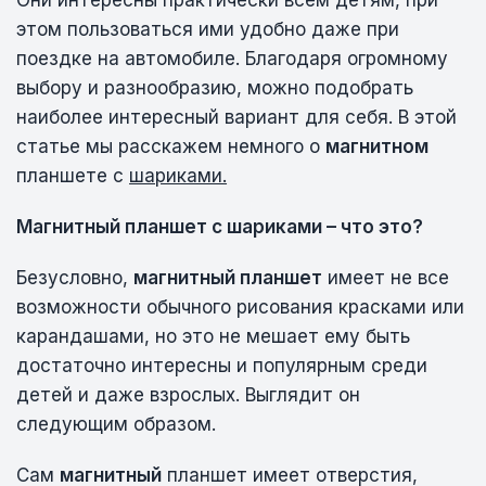
этом пользоваться ими удобно даже при
поездке на автомобиле. Благодаря огромному
выбору и разнообразию, можно подобрать
наиболее интересный вариант для себя. В этой
статье мы расскажем немного о
магнитном
планшете с
шариками.
Магнитный планшет с шариками – что это?
Безусловно,
магнитный планшет
имеет не все
возможности обычного рисования красками или
карандашами, но это не мешает ему быть
достаточно интересны и популярным среди
детей и даже взрослых. Выглядит он
следующим образом.
Сам
магнитный
планшет имеет отверстия,