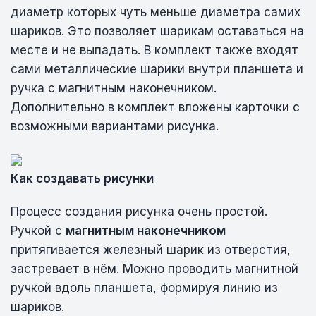
диаметр которых чуть меньше диаметра самих
шариков. Это позволяет шарикам оставаться на
месте и не выпадать. В комплект также входят
сами металлические шарики внутри планшета и
ручка с магнитным наконечником.
Дополнительно в комплект вложены карточки с
возможными вариантами рисунка.
Как создавать рисунки
Процесс создания рисунка очень простой.
Ручкой с
магнитным наконечником
притягивается железный шарик из отверстия,
застревает в нём. Можно проводить магнитной
ручкой вдоль планшета, формируя линию из
шариков.