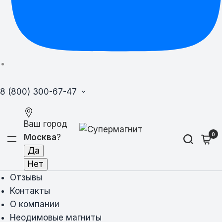
8 (800) 300-67-47
Ваш город
0
Москва
?
Отзывы
Контакты
О компании
Неодимовые магниты