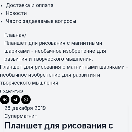
Доставка и оплата
Новости
Часто задаваемые вопросы
Главная
/
Планшет для рисования с магнитными
шариками - необычное изобретение для
развития и творческого мышления.
Планшет для рисования с магнитными шариками -
необычное изобретение для развития и
творческого мышления.
Поделиться:
28 декабря 2019
Супермагнит
Планшет для рисования с