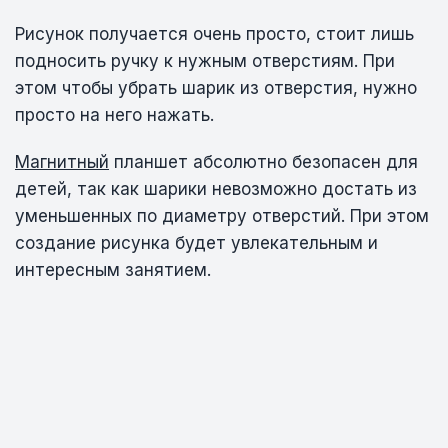
Рисунок получается очень просто, стоит лишь
подносить ручку к нужным отверстиям. При
этом чтобы убрать шарик из отверстия, нужно
просто на него нажать.
Магнитный
планшет абсолютно безопасен для
детей, так как шарики невозможно достать из
уменьшенных по диаметру отверстий. При этом
создание рисунка будет увлекательным и
интересным занятием.