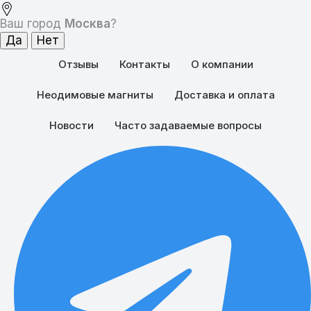
Ваш город
Москва
?
Отзывы
Контакты
О компании
Неодимовые магниты
Доставка и оплата
Новости
Часто задаваемые вопросы