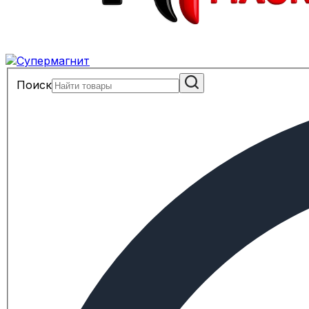
Поиск