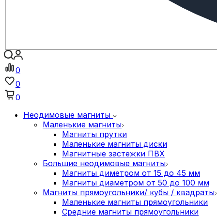
0
0
0
Неодимовые магниты
Маленькие магниты
Магниты прутки
Маленькие магниты диски
Магнитные застежки ПВХ
Большие неодимовые магниты
Магниты диметром от 15 до 45 мм
Магниты диаметром от 50 до 100 мм
Магниты прямоугольники/ кубы / квадраты
Маленькие магниты прямоугольники
Средние магниты прямоугольники